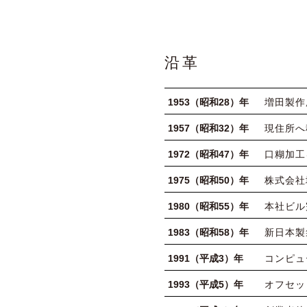
沿革
1953（昭和28）年
増田製作
1957（昭和32）年
現住所へ
1972（昭和47）年
口糊加工
1975（昭和50）年
株式会社
1980（昭和55）年
本社ビル
1983（昭和58）年
新日本製
1991（平成3）年
コンピュ
1993（平成5）年
オフセッ