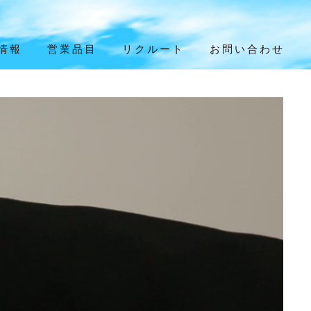
情報
営業品目
リクルート
お問い合わせ