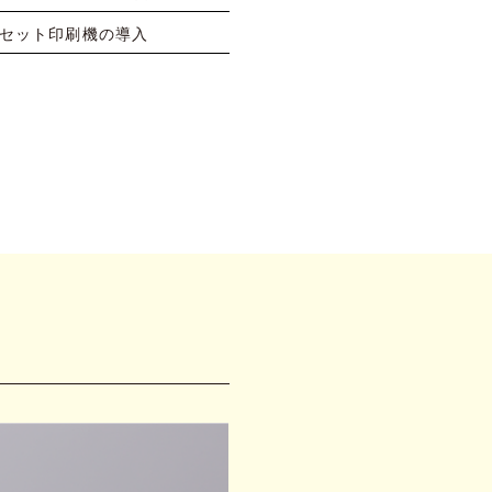
フセット印刷機の導入