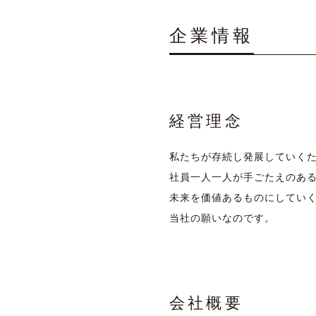
企業情報
経営理念
私たちが存続し発展していく
社員一人一人が手ごたえのあ
未来を価値あるものにしてい
当社の願いなのです。
会社概要